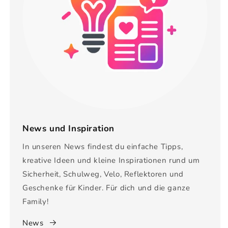
News und Inspiration
In unseren News findest du einfache Tipps,
kreative Ideen und kleine Inspirationen rund um
Sicherheit, Schulweg, Velo, Reflektoren und
Geschenke für Kinder. Für dich und die ganze
Family!
News