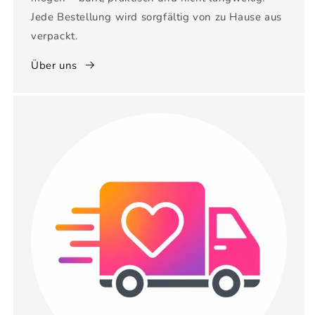
Jede Bestellung wird sorgfältig von zu Hause aus
verpackt.
Über uns