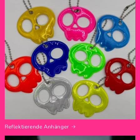
Reflektierende Anhänger