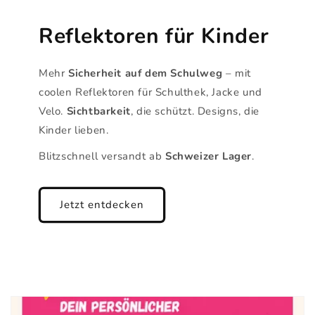
Reflektoren für Kinder
Mehr
Sicherheit auf dem Schulweg
– mit
coolen Reflektoren für Schulthek, Jacke und
Velo.
Sichtbarkeit
, die schützt. Designs, die
Kinder lieben.
Blitzschnell versandt ab
Schweizer Lager
.
Jetzt entdecken