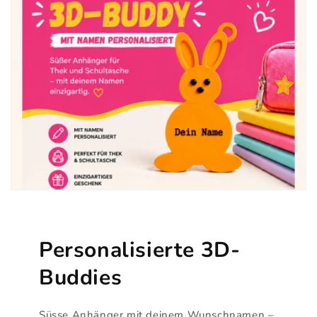
Personalisierte 3D-
Buddies
Süsse Anhänger mit deinem Wunschnamen –