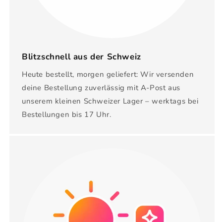
Blitzschnell aus der Schweiz
Heute bestellt, morgen geliefert: Wir versenden
deine Bestellung zuverlässig mit A-Post aus
unserem kleinen Schweizer Lager – werktags bei
Bestellungen bis 17 Uhr.