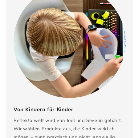
Von Kindern für Kinder
Reflektorwelt wird von Joel und Severin geführt.
Wir wählen Produkte aus, die Kinder wirklich
mögen – bunt, praktisch und nicht langweilig.