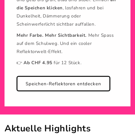
die Speichen klicken
, losfahren und bei
Dunkelheit, Dämmerung oder
Scheinwerferlicht sichtbar auffallen.
Mehr Farbe. Mehr Sichtbarkeit.
Mehr Spass
auf dem Schulweg. Und ein cooler
Reflektorwelt-Effekt.
👉
Ab CHF 4.95
für 12 Stück.
Speichen-Reflektoren entdecken
Aktuelle Highlights