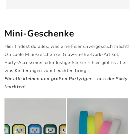
Mini-Geschenke
Hier findest du alles, was eine Feier unvergesslich macht!
Ob coole Mini-Geschenke, Glow-in-the-Dark-Artikel,
Party-Accessoires oder lustige Sticker – hier gibt es alles,
was Kinderaugen zum Leuchten bringt.
Für alle kleinen und großen Partytiger – lass die Party
leuchten!