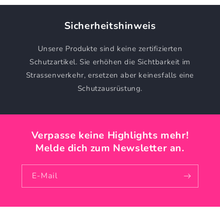
Sicherheitshinweis
Unsere Produkte sind keine zertifizierten
Schutzartikel. Sie erhöhen die Sichtbarkeit im
Strassenverkehr, ersetzen aber keinesfalls eine
Schutzausrüstung.
Verpasse keine Highlights mehr!
Melde dich zum Newsletter an.
E-Mail