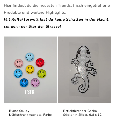
Hier findest du die neuesten Trends, frisch eingetroffene
Produkte und weitere Highlights.
Mit Reflektorwelt bist du keine Schatten in der Nacht,
sondern der Star der Strasse!
Bunte Smiley
Reflektierender Gecko-
Kühlschrankmagnete, Farbe
Sticker in Silber, 6.8 x 12