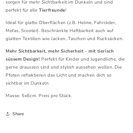
sorgen für mehr Sichtbarkeit im Dunkeln und sind
perfekt für alle
Tierfreunde
!
Ideal für glatte Oberflächen (z.B. Helme, Fahrräder,
Mofas, Scooter). Beschränkte Haftbarkeit auch auf
glatten Textilien wie Jacken, Taschen und Rucksäcken.
Mehr Sichtbarkeit, mehr Sicherheit - mit tierisch
süssem Design!
Perfekt für Kinder und Jugendliche, die
gerne draussen sind und stylish aussehen wollen. Die
Pfoten reflektieren das Licht und machen dich so
sichtbar im Dunkeln.
Masse: 5x6cm. Preis pro Stück.
Share